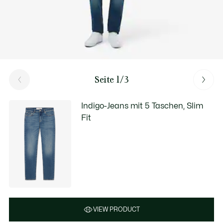
Seite 1/3
Indigo-Jeans mit 5 Taschen, Slim
Fit
VIEW PRODUCT