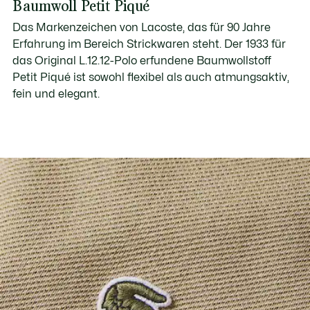
Baumwoll Petit Piqué
Das Markenzeichen von Lacoste, das für 90 Jahre
Erfahrung im Bereich Strickwaren steht. Der 1933 für
das Original L.12.12-Polo erfundene Baumwollstoff
Petit Piqué ist sowohl flexibel als auch atmungsaktiv,
fein und elegant.