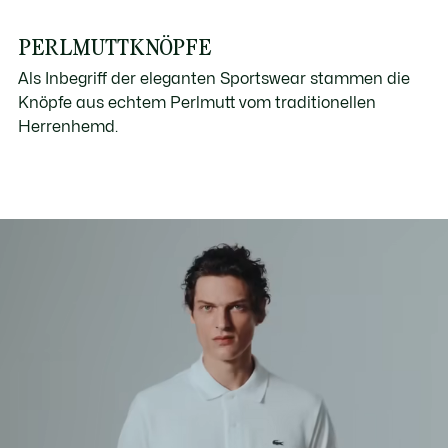
PERLMUTTKNÖPFE
Als Inbegriff der eleganten Sportswear stammen die
Knöpfe aus echtem Perlmutt vom traditionellen
Herrenhemd.