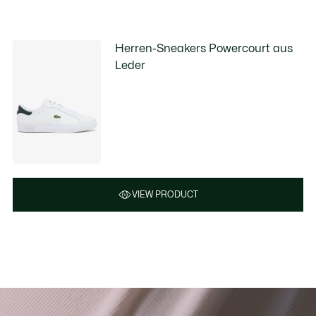
Herren-Sneakers Powercourt aus
Leder
VIEW PRODUCT