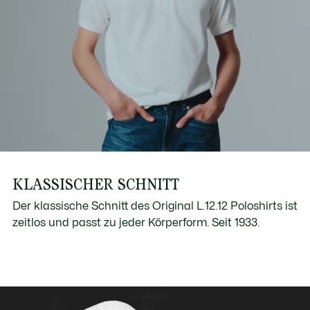
KLASSISCHER SCHNITT
Der klassische Schnitt des Original L.12.12 Poloshirts ist
zeitlos und passt zu jeder Körperform. Seit 1933.