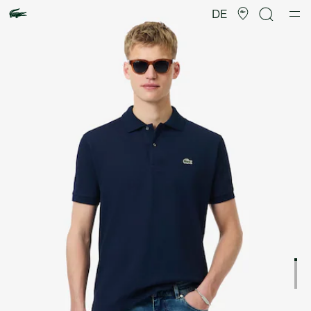
Produktbildergalerie
DE