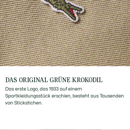
DAS ORIGINAL GRÜNE KROKODIL
Das erste Logo, das 1933 auf einem
Sportkleidungsstück erschien, besteht aus Tausenden
von Stickstichen.