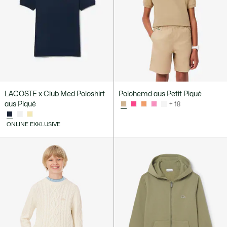
LACOSTE x Club Med Poloshirt
Polohemd aus Petit Piqué
aus Piqué
+ 18
ONLINE EXKLUSIVE