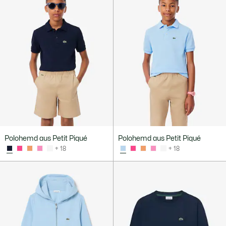
Polohemd aus Petit Piqué
Polohemd aus Petit Piqué
+ 18
+ 18