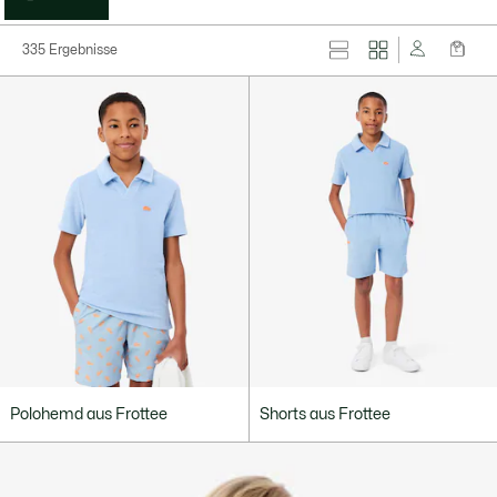
335 Ergebnisse
Polohemd aus Frottee
Shorts aus Frottee