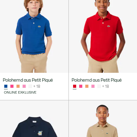
Polohemd aus Petit Piqué
Polohemd aus Petit Piqué
+ 18
+ 18
ONLINE EXKLUSIVE