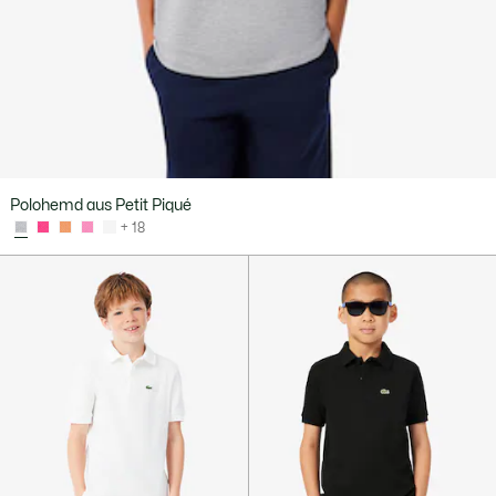
Polohemd aus Petit Piqué
+ 18