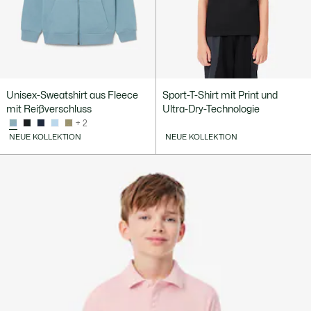
Unisex-Sweatshirt aus Fleece
Sport-T-Shirt mit Print und
mit Reißverschluss
Ultra-Dry-Technologie
+ 2
NEUE KOLLEKTION
NEUE KOLLEKTION