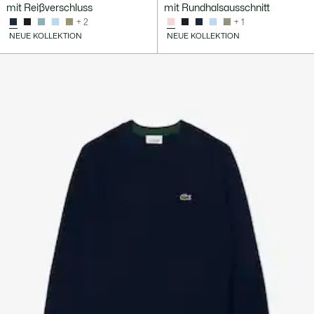
mit Reißverschluss
mit Rundhalsausschnitt
+ 2
+ 1
NEUE KOLLEKTION
NEUE KOLLEKTION