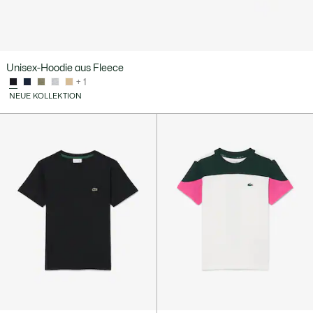
Unisex-Hoodie aus Fleece
+ 1
NEUE KOLLEKTION