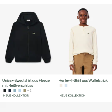
Unisex-Sweatshirt aus Fleece
Henley-T-Shirt aus Waffelstrick
mit Reißverschluss
+ 2
NEUE KOLLEKTION
NEUE KOLLEKTION