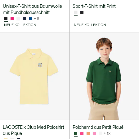
Unisex-T-Shirt aus Baumwolle
Sport-T-Shirt mit Print
mit Rundhalsausschnitt
+ 6
NEUE KOLLEKTION
NEUE KOLLEKTION
LACOSTE x Club Med Poloshirt
Polohemd aus Petit Piqué
aus Piqué
+ 18