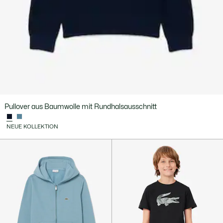
Pullover aus Baumwolle mit Rundhalsausschnitt
NEUE KOLLEKTION