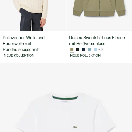
Pullover aus Wolle und
Unisex-Sweatshirt aus Fleece
Baumwolle mit
mit Reißverschluss
Rundhalsausschnitt
+ 2
NEUE KOLLEKTION
NEUE KOLLEKTION