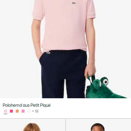
Polohemd aus Petit Piqué
+ 18