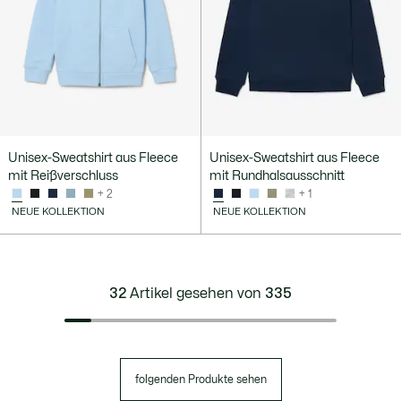
Unisex-Sweatshirt aus Fleece
Unisex-Sweatshirt aus Fleece
mit Reißverschluss
mit Rundhalsausschnitt
+ 2
+ 1
NEUE KOLLEKTION
NEUE KOLLEKTION
32
Artikel gesehen von
335
folgenden Produkte sehen