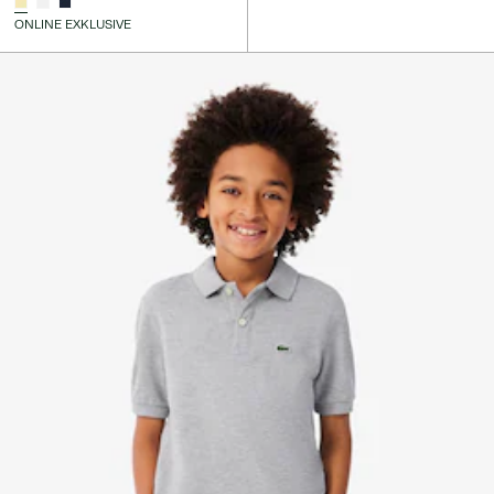
ONLINE EXKLUSIVE