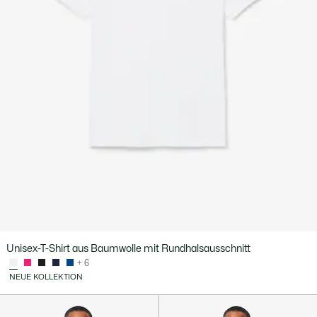
Unisex-T-Shirt aus Baumwolle mit Rundhalsausschnitt
+ 6
NEUE KOLLEKTION