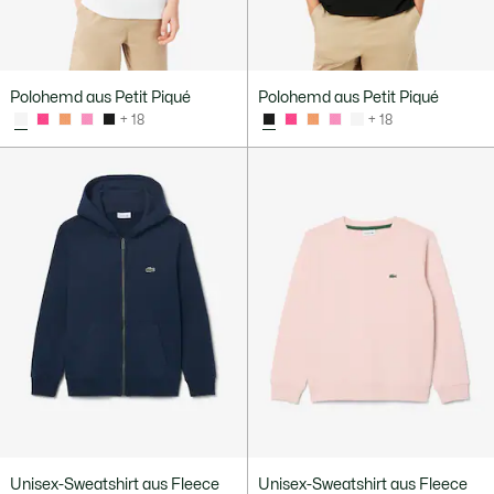
Polohemd aus Petit Piqué
Polohemd aus Petit Piqué
+ 18
+ 18
Unisex-Sweatshirt aus Fleece
Unisex-Sweatshirt aus Fleece