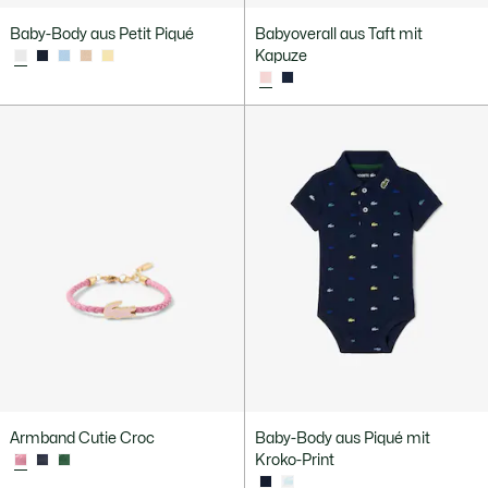
Baby-Body aus Petit Piqué
Babyoverall aus Taft mit
Kapuze
Armband Cutie Croc
Baby-Body aus Piqué mit
Kroko-Print