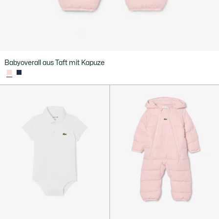
Babyoverall aus Taft mit Kapuze