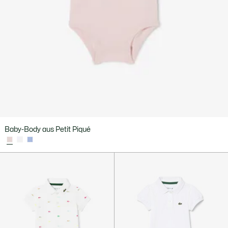
Baby-Body aus Petit Piqué