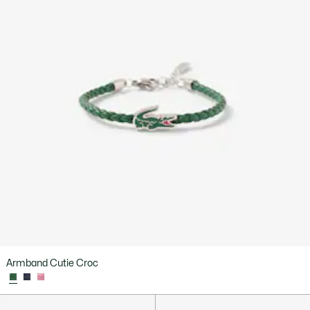
Armband Cutie Croc