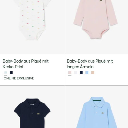
Baby-Body aus Piqué mit
Baby-Body aus Piqué mit
Kroko-Print
langen Ärmeln
ONLINE EXKLUSIVE