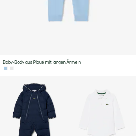
Baby-Body aus Piqué mit langen Ärmeln