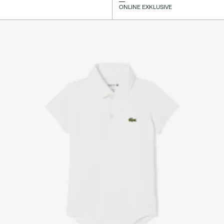
ONLINE EXKLUSIVE