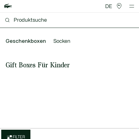
DE
Geschenkboxen
Socken
Gift Boxes Für Kinder
FILTER