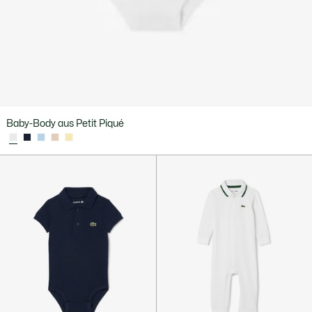
Baby-Body aus Petit Piqué