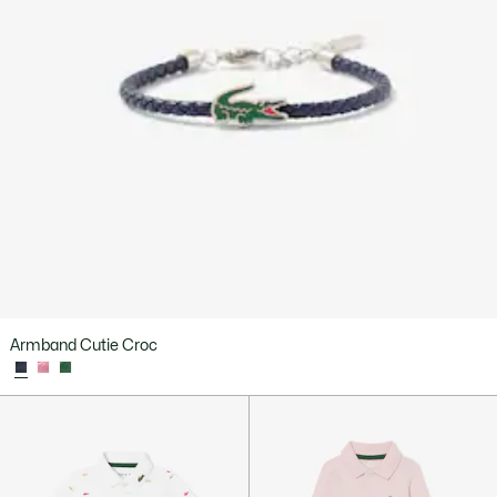
Armband Cutie Croc