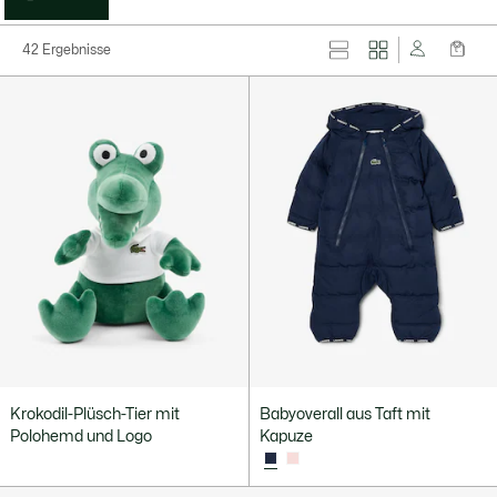
42 Ergebnisse
Krokodil-Plüsch-Tier mit
Babyoverall aus Taft mit
Polohemd und Logo
Kapuze