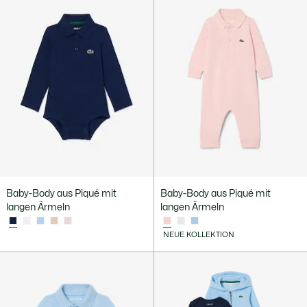
Baby-Body aus Piqué mit
Baby-Body aus Piqué mit
langen Ärmeln
langen Ärmeln
NEUE KOLLEKTION