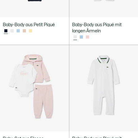
Baby-Body aus Petit Piqué
Baby-Body aus Piqué mit
langen Ärmeln