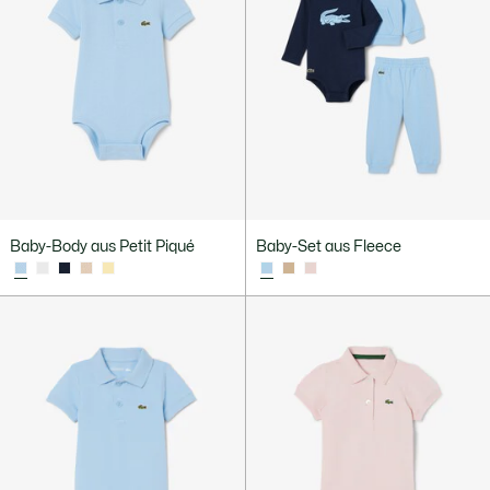
Baby-Body aus Petit Piqué
Baby-Set aus Fleece