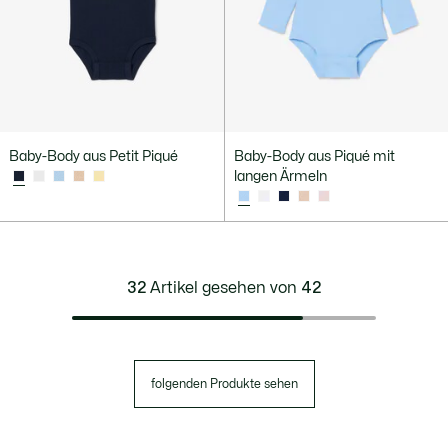
Baby-Body aus Petit Piqué
Baby-Body aus Piqué mit
langen Ärmeln
32
Artikel gesehen von
42
folgenden Produkte sehen