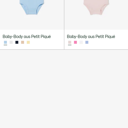
Baby-Body aus Petit Piqué
Baby-Body aus Petit Piqué