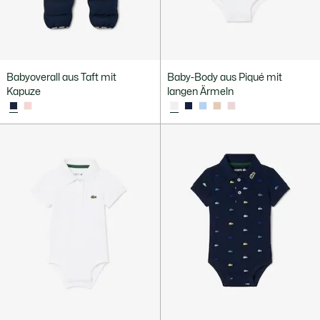
Babyoverall aus Taft mit
Baby-Body aus Piqué mit
Kapuze
langen Ärmeln