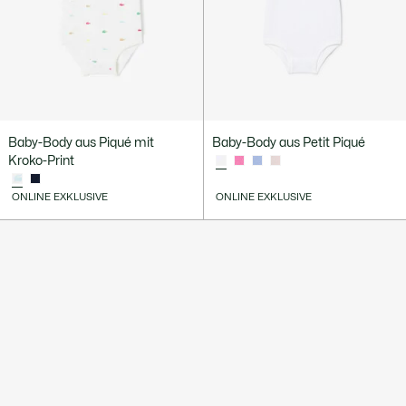
Baby-Body aus Piqué mit
Baby-Body aus Petit Piqué
Kroko-Print
ONLINE EXKLUSIVE
ONLINE EXKLUSIVE