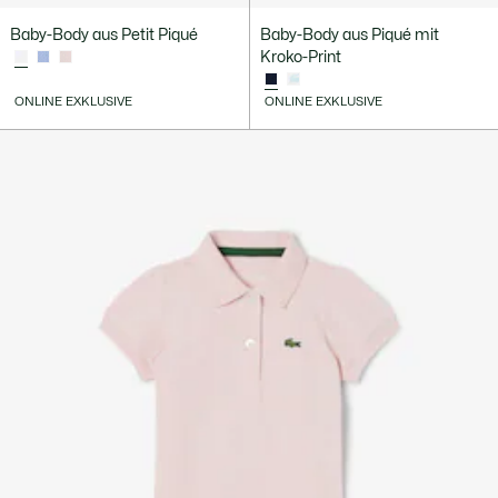
Baby-Body aus Petit Piqué
Baby-Body aus Piqué mit
Kroko-Print
ONLINE EXKLUSIVE
ONLINE EXKLUSIVE