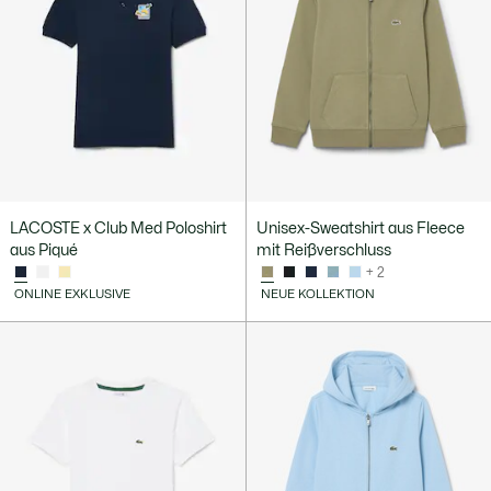
LACOSTE x Club Med Poloshirt
Unisex-Sweatshirt aus Fleece
aus Piqué
mit Reißverschluss
+ 2
ONLINE EXKLUSIVE
NEUE KOLLEKTION