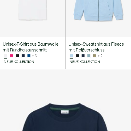
Unisex-T-Shirt aus Baumwolle
Unisex-Sweatshirt aus Fleece
mit Rundhalsausschnitt
mit Reißverschluss
+ 6
+ 2
NEUE KOLLEKTION
NEUE KOLLEKTION