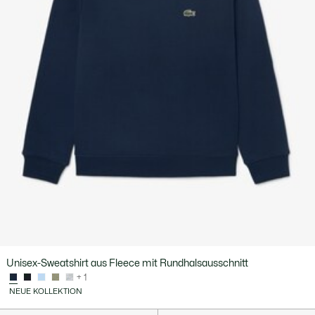
Unisex-Sweatshirt aus Fleece mit Rundhalsausschnitt
+ 1
NEUE KOLLEKTION