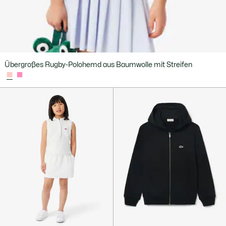
Übergroßes Rugby-Polohemd aus Baumwolle mit Streifen