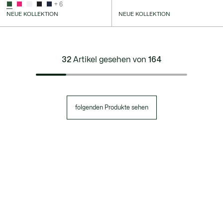
+ 6
NEUE KOLLEKTION
NEUE KOLLEKTION
32
Artikel gesehen von
164
folgenden Produkte sehen