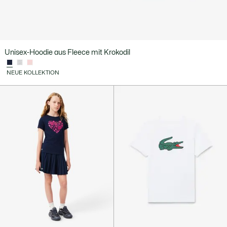
Unisex-Hoodie aus Fleece mit Krokodil
NEUE KOLLEKTION