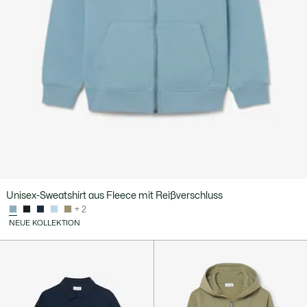
Unisex-Sweatshirt aus Fleece mit Reißverschluss
+ 2
NEUE KOLLEKTION