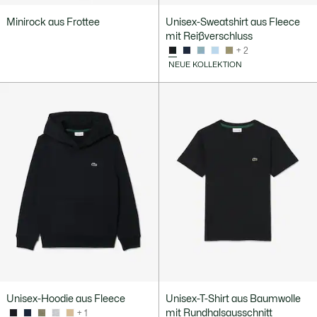
Minirock aus Frottee
Unisex-Sweatshirt aus Fleece
mit Reißverschluss
+ 2
NEUE KOLLEKTION
Unisex-Hoodie aus Fleece
Unisex-T-Shirt aus Baumwolle
mit Rundhalsausschnitt
+ 1