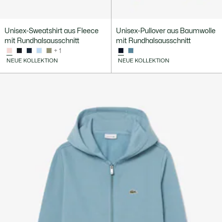
Unisex-Sweatshirt aus Fleece
Unisex-Pullover aus Baumwolle
mit Rundhalsausschnitt
mit Rundhalsausschnitt
+ 1
NEUE KOLLEKTION
NEUE KOLLEKTION