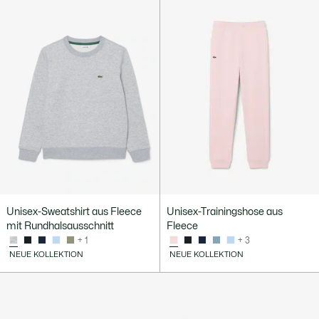
Unisex-Sweatshirt aus Fleece
Unisex-Trainingshose aus
mit Rundhalsausschnitt
Fleece
+ 1
+ 3
NEUE KOLLEKTION
NEUE KOLLEKTION