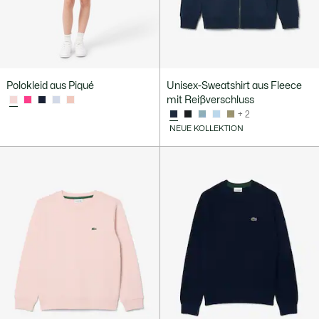
Polokleid aus Piqué
Unisex-Sweatshirt aus Fleece
mit Reißverschluss
+ 2
NEUE KOLLEKTION