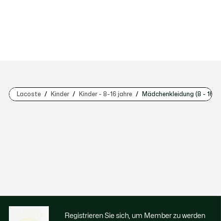
Lacoste
Kinder
Kinder - 8-16 jahre
Mädchenkleidung (8 - 16 Ja
Registrieren Sie sich, um Member zu werden