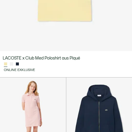
LACOSTE x Club Med Poloshirt aus Piqué
ONLINE EXKLUSIVE