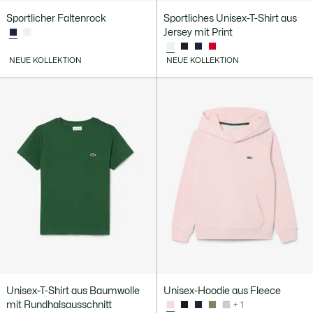
Sportlicher Faltenrock
Sportliches Unisex-T-Shirt aus
Jersey mit Print
NEUE KOLLEKTION
NEUE KOLLEKTION
Unisex-T-Shirt aus Baumwolle
Unisex-Hoodie aus Fleece
mit Rundhalsausschnitt
+ 1