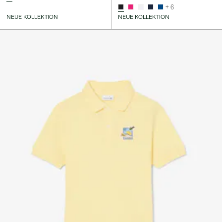
+ 6
NEUE KOLLEKTION
NEUE KOLLEKTION