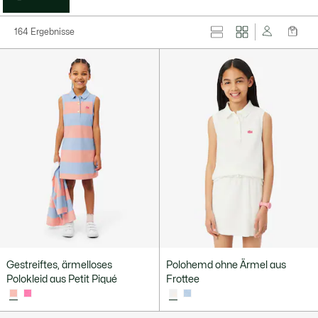
164 Ergebnisse
Gestreiftes, ärmelloses
Polohemd ohne Ärmel aus
Polokleid aus Petit Piqué
Frottee