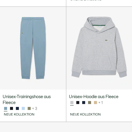
Unisex-Trainingshose aus
Unisex-Hoodie aus Fleece
Fleece
+ 1
+ 3
NEUE KOLLEKTION
NEUE KOLLEKTION