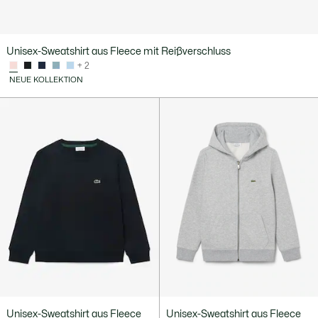
Unisex-Sweatshirt aus Fleece mit Reißverschluss
+ 2
NEUE KOLLEKTION
Unisex-Sweatshirt aus Fleece
Unisex-Sweatshirt aus Fleece