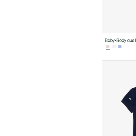
Baby-Body aus P