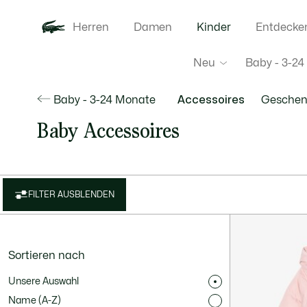
Herren
Damen
Kinder
Entdecke
Neu
Baby - 3-2
Baby - 3-24 Monate
Accessoires
Geschen
Baby Accessoires
FILTER AUSBLENDEN
Sortieren nach
Unsere Auswahl
Name (A-Z)