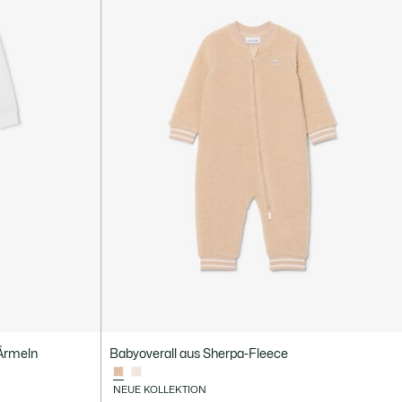
 Ärmeln
Babyoverall aus Sherpa-Fleece
NEUE KOLLEKTION