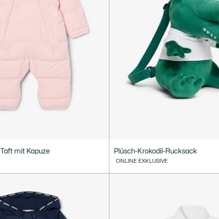
 Taft mit Kapuze
Plüsch-Krokodil-Rucksack
ONLINE EXKLUSIVE