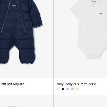
 Taft mit Kapuze
Baby-Body aus Petit Piqué