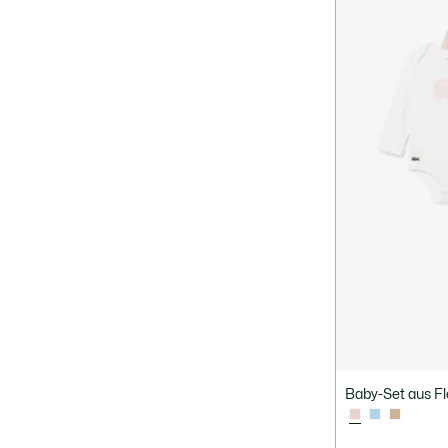
Baby-Set aus F