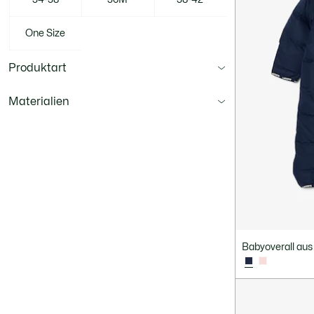
One Size
Produktart
Materialien
Babyoverall aus