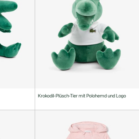
Krokodil-Plüsch-Tier mit Polohemd und Logo