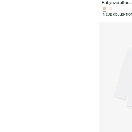
Babyoverall au
NEUE KOLLEKTIO