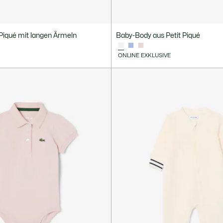
Piqué mit langen Ärmeln
Baby-Body aus Petit Piqué
ONLINE EXKLUSIVE