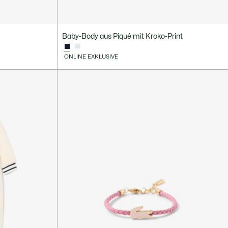
Baby-Body aus Piqué mit Kroko-Print
ONLINE EXKLUSIVE