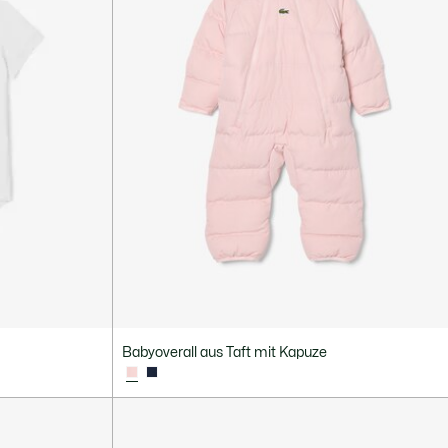
Babyoverall aus Taft mit Kapuze