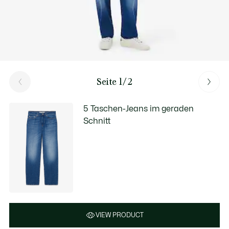
Seite 1/2
5 Taschen-Jeans im geraden
Schnitt
VIEW PRODUCT