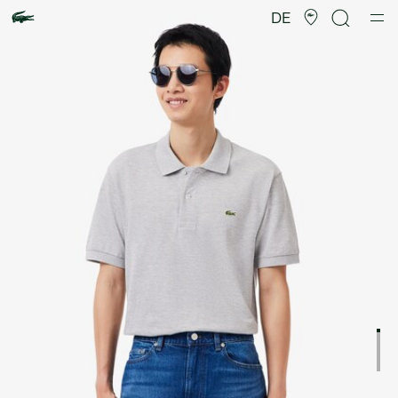
Produktbildergalerie
DE