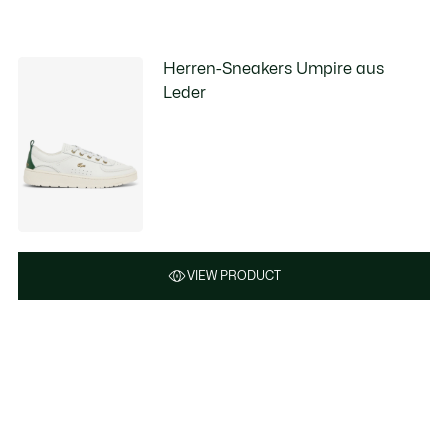
Herren-Sneakers Umpire aus
Leder
VIEW PRODUCT