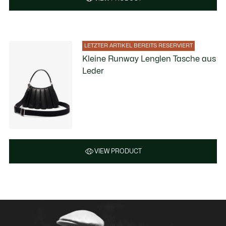
LETZTER ARTIKEL BEREITS RESERVIERT
Kleine Runway Lenglen Tasche aus
Leder
VIEW PRODUCT