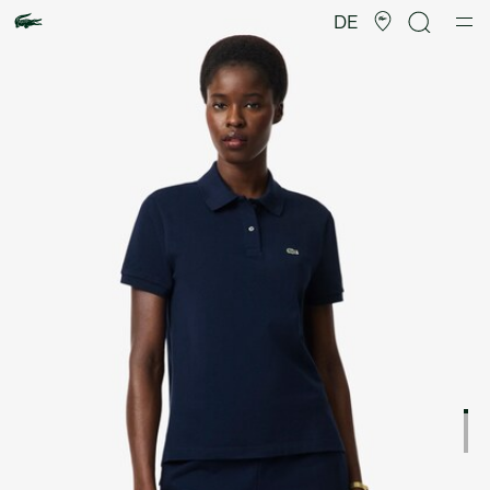
Produktbildergalerie
DE