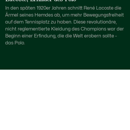
In den späten 1920er Jahren schnitt René Lacoste die
Ärmel seines Hemdes ab, um mehr Bewegungsfreiheit
auf dem Tennisplatz zu haben. Diese revolutionäre,
nicht reglementierte Kleidung des Champions war der
Beginn einer Erfindung, die die Welt erobern sollte -
das Polo.