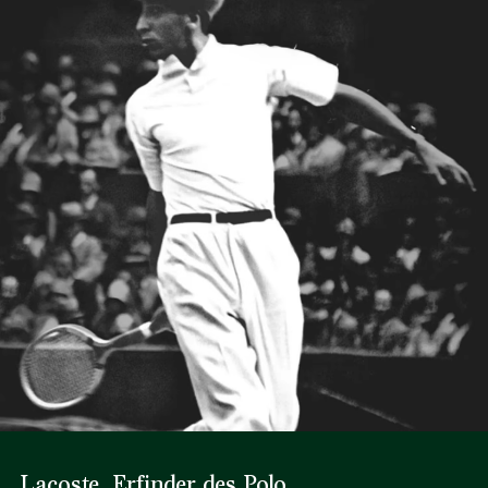
Lacoste, Erfinder des Polo