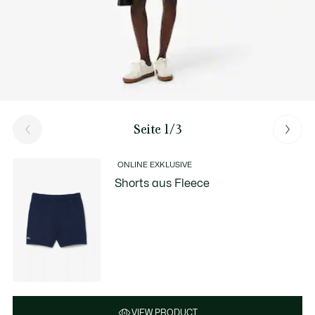
Seite 1/3
ONLINE EXKLUSIVE
Shorts aus Fleece
VIEW PRODUCT