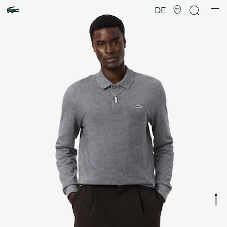
Produktbildergalerie
DE