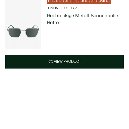
LETZTER ARTIKEL BEREITS RESERVIERT
ONLINE EXKLUSIVE
Rechteckige Metall-Sonnenbrille
Retro
VIEW PRODUCT