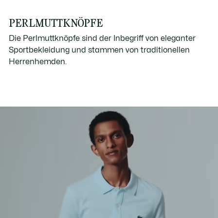
PERLMUTTKNÖPFE
Die Perlmuttknöpfe sind der Inbegriff von eleganter
Sportbekleidung und stammen von traditionellen
Herrenhemden.