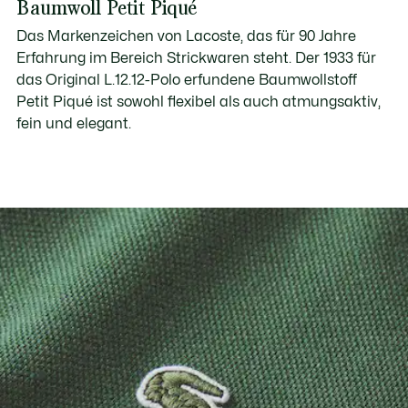
Baumwoll Petit Piqué
Das Markenzeichen von Lacoste, das für 90 Jahre
Erfahrung im Bereich Strickwaren steht. Der 1933 für
das Original L.12.12-Polo erfundene Baumwollstoff
Petit Piqué ist sowohl flexibel als auch atmungsaktiv,
fein und elegant.