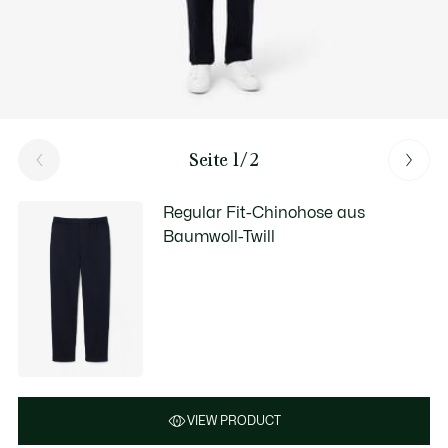
Seite 1/2
Regular Fit-Chinohose aus
Baumwoll-Twill
VIEW PRODUCT