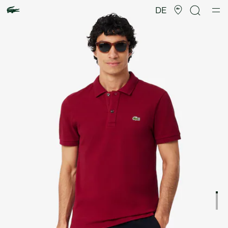
Produktbildergalerie
DE