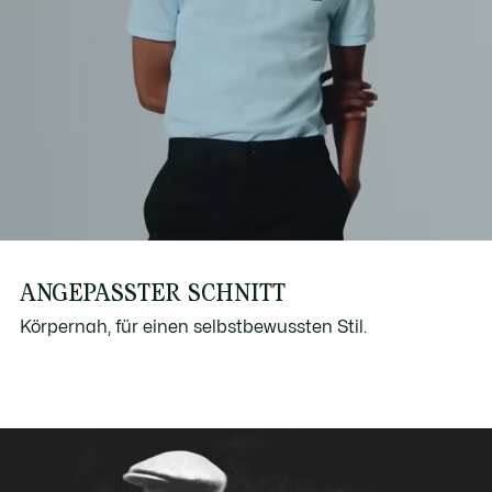
ANGEPASSTER SCHNITT
Körpernah, für einen selbstbewussten Stil.