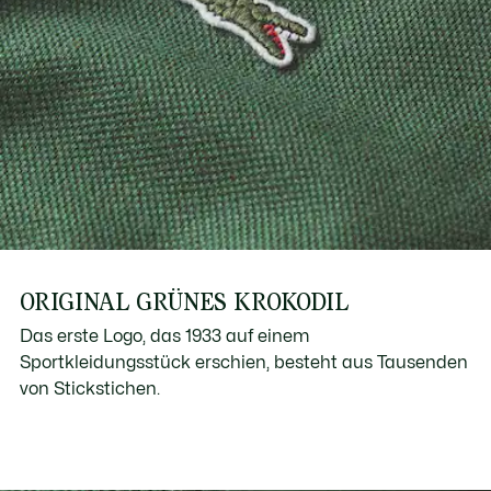
ORIGINAL GRÜNES KROKODIL
Das erste Logo, das 1933 auf einem
Sportkleidungsstück erschien, besteht aus Tausenden
von Stickstichen.