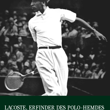
LACOSTE, ERFINDER DES POLO-HEMDES