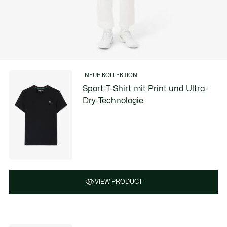
NEUE KOLLEKTION
Sport-T-Shirt mit Print und Ultra-
Dry-Technologie
VIEW PRODUCT