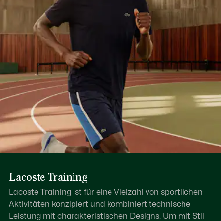
Lacoste Training
Lacoste Training ist für eine Vielzahl von sportlichen
Aktivitäten konzipiert und kombiniert technische
Leistung mit charakteristischen Designs. Um mit Stil