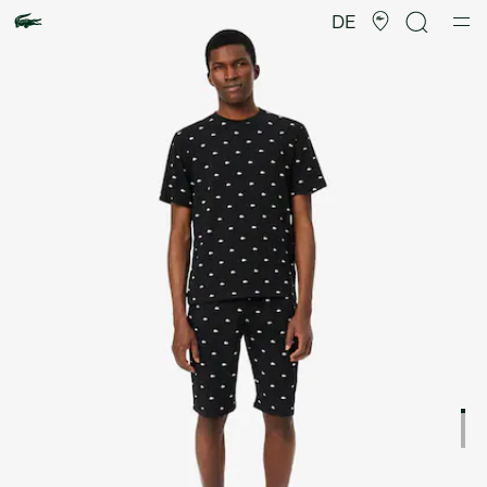
Produktbildergalerie
DE