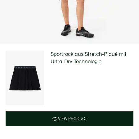
Sportrock aus Stretch-Piqué mit
Ultra-Dry-Technologie
VIEW PRODUCT