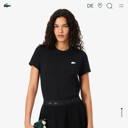
Produktbildergalerie
DE