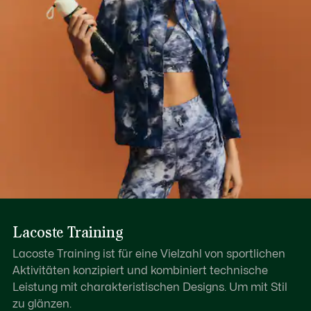
Lacoste Training
Lacoste Training ist für eine Vielzahl von sportlichen
Aktivitäten konzipiert und kombiniert technische
Leistung mit charakteristischen Designs. Um mit Stil
zu glänzen.