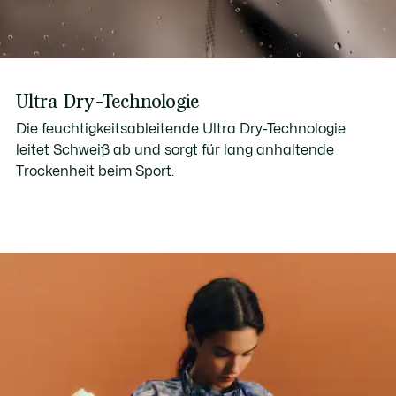
Ultra Dry-Technologie
Die feuchtigkeitsableitende Ultra Dry-Technologie
leitet Schweiß ab und sorgt für lang anhaltende
Trockenheit beim Sport.