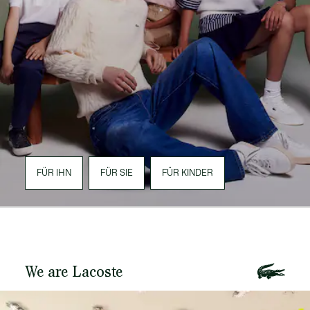
FÜR IHN
FÜR SIE
FÜR KINDER
We are Lacoste