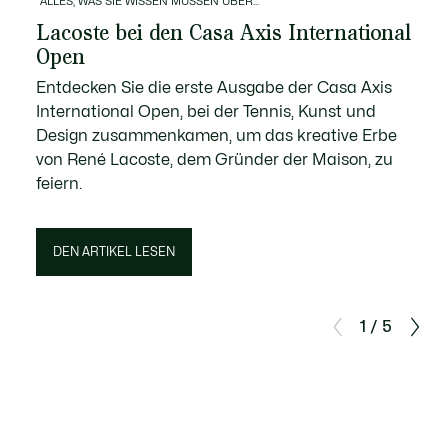
ALLES, WAS SIE WISSEN MÜSSEN ÜBER...
Lacoste bei den Casa Axis International
Open
Entdecken Sie die erste Ausgabe der Casa Axis
International Open, bei der Tennis, Kunst und
Design zusammenkamen, um das kreative Erbe
von René Lacoste, dem Gründer der Maison, zu
feiern.
DEN ARTIKEL LESEN
1 / 5