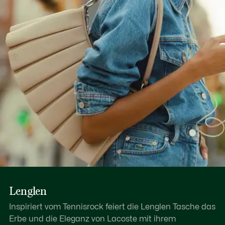
Lenglen
Inspiriert vom Tennisrock feiert die Lenglen Tasche das
Erbe und die Eleganz von Lacoste mit ihrem