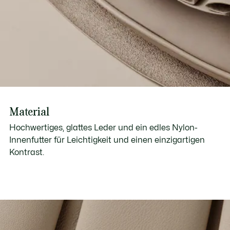
Material
Hochwertiges, glattes Leder und ein edles Nylon-
Innenfutter für Leichtigkeit und einen einzigartigen
Kontrast.