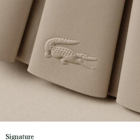
Signature