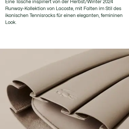
Eine Tasche inspiriert von der Herbst/Winter 2024
Runway-Kollektion von Lacoste, mit Falten im Stil des
ikonischen Tennisrocks für einen eleganten, femininen
Look.