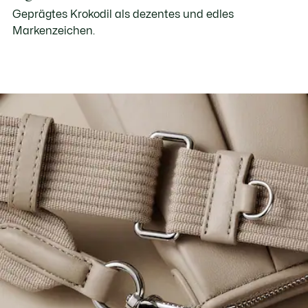
Geprägtes Krokodil als dezentes und edles
Markenzeichen.