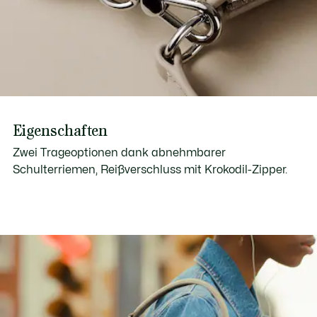
Eigenschaften
Zwei Trageoptionen dank abnehmbarer
Schulterriemen, Reißverschluss mit Krokodil-Zipper.