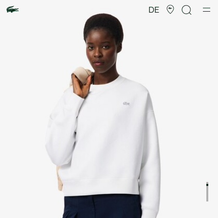
Produktbildergalerie
DE