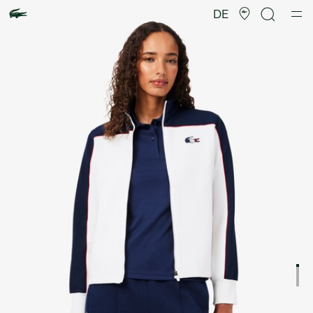
Produktbildergalerie
DE