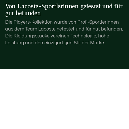
Von Lacoste-Sportlerinnen getestet und für
gut befunden
Die Players-Kollektion wurde von Profi-Sportlerinnen
aus dem Team Lacoste getestet und für gut befunden.
Die Kleidungsstücke vereinen Technologie, hohe
Leistung und den einzigartigen Stil der Marke.