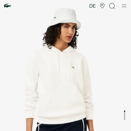
Produktbildergalerie
DE