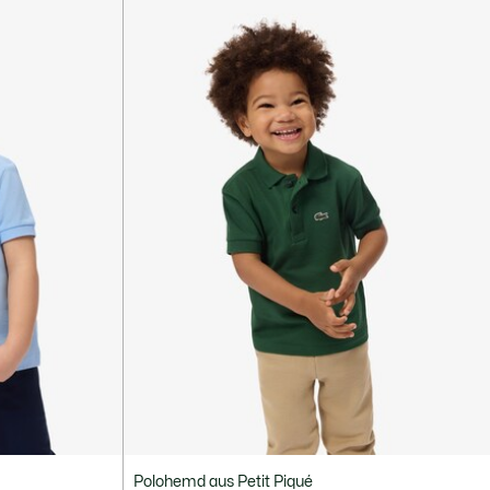
Polohemd aus Petit Piqué