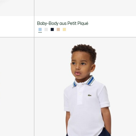
Baby-Body aus Petit Piqué