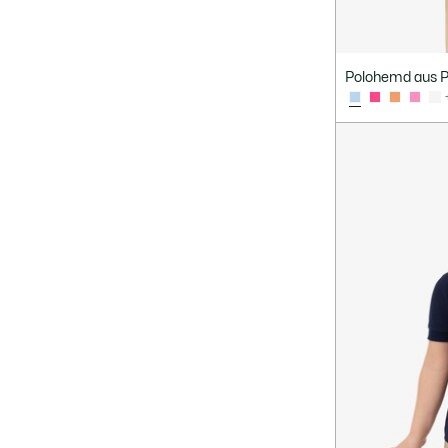
Polohemd aus Pe