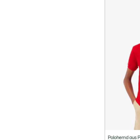
Polohemd aus Pe