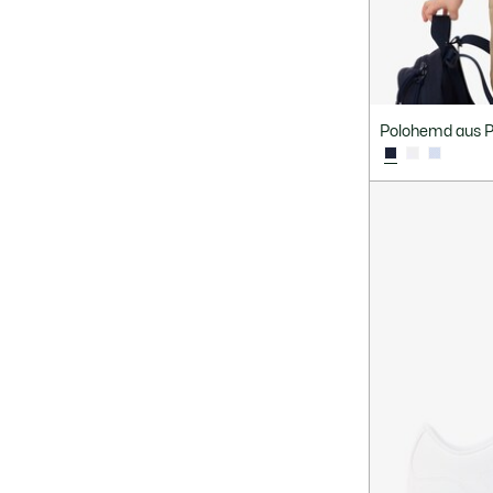
Polohemd aus Pe