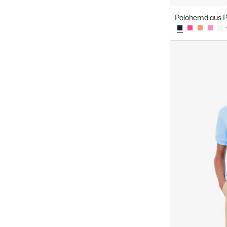
Polohemd aus Pe