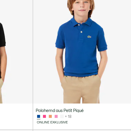
Polohemd aus Petit Piqué
+ 18
ONLINE EXKLUSIVE