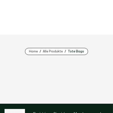
Home
Alle Produkte
Tote Bags