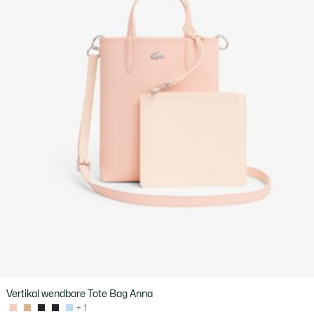
Vertikal wendbare Tote Bag Anna
+ 1