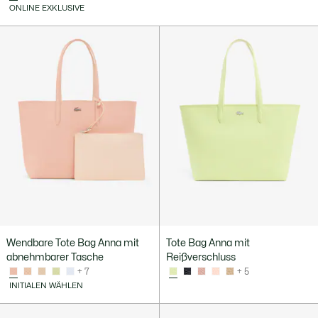
ONLINE EXKLUSIVE
Wendbare Tote Bag Anna mit
Tote Bag Anna mit
abnehmbarer Tasche
Reißverschluss
+ 7
+ 5
INITIALEN WÄHLEN