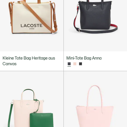
Kleine Tote Bag Heritage aus
Mini-Tote Bag Anna
Canvas