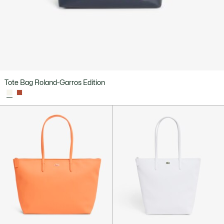
Tote Bag Roland-Garros Edition