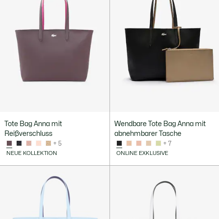
Tote Bag Anna mit
Wendbare Tote Bag Anna mit
Reißverschluss
abnehmbarer Tasche
+ 5
+ 7
NEUE KOLLEKTION
ONLINE EXKLUSIVE