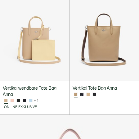
Vertikal wendbare Tote Bag
Vertikal Tote Bag Anna
Anna
+ 1
ONLINE EXKLUSIVE