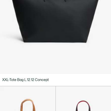
XXL-Tote Bag L.12.12 Concept