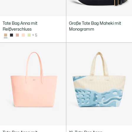
Tote Bag Anna mit
Große Tote Bag Maheki mit
Reißverschluss
Monogramm
+ 5