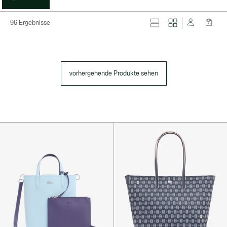
96 Ergebnisse
vorhergehende Produkte sehen