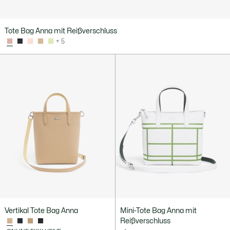
Tote Bag Anna mit Reißverschluss
+ 5
Vertikal Tote Bag Anna
Mini-Tote Bag Anna mit
Reißverschluss