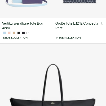
Vertikal wendbare Tote Bag
Große Tote L.12.12 Concept mit
Anna
Print
+ 1
NEUE KOLLEKTION
NEUE KOLLEKTION