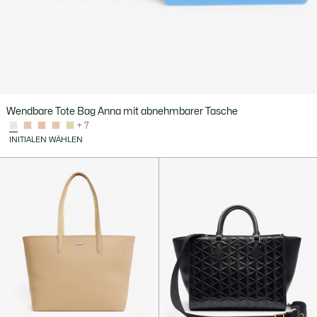
Wendbare Tote Bag Anna mit abnehmbarer Tasche
+ 7
INITIALEN WÄHLEN