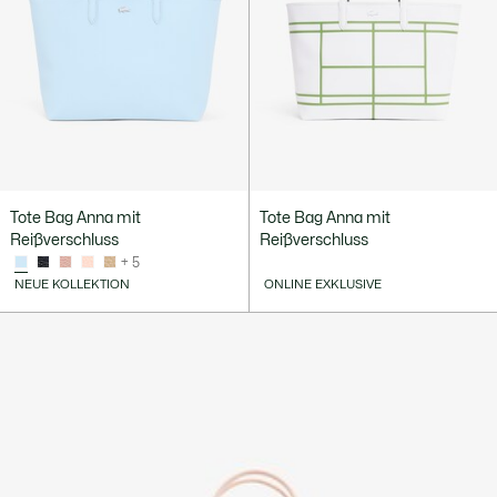
Tote Bag Anna mit
Tote Bag Anna mit
Reißverschluss
Reißverschluss
+ 5
NEUE KOLLEKTION
ONLINE EXKLUSIVE