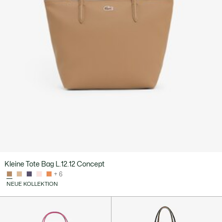
Kleine Tote Bag L.12.12 Concept
+ 6
NEUE KOLLEKTION