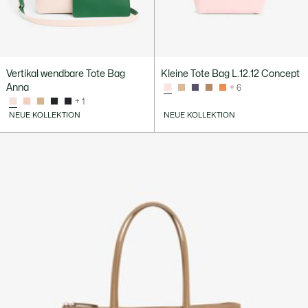
Vertikal wendbare Tote Bag
Kleine Tote Bag L.12.12 Concept
Anna
+ 6
+ 1
NEUE KOLLEKTION
NEUE KOLLEKTION