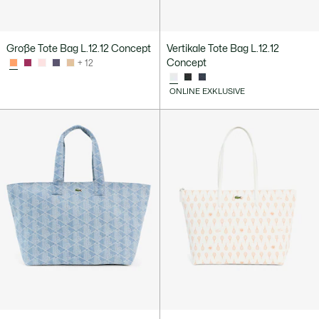
Große Tote Bag L.12.12 Concept
Vertikale Tote Bag L.12.12
Concept
+ 12
ONLINE EXKLUSIVE