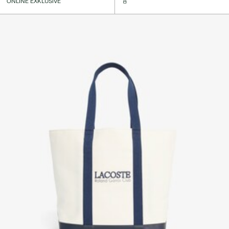
ONLINE EXKLUSIVE