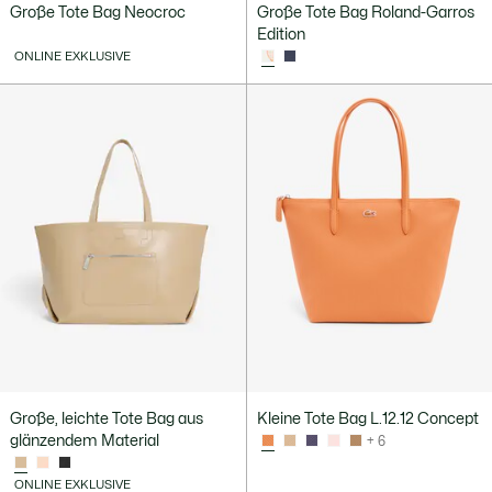
Große Tote Bag Neocroc
Große Tote Bag Roland-Garros
Edition
ONLINE EXKLUSIVE
Große, leichte Tote Bag aus
Kleine Tote Bag L.12.12 Concept
glänzendem Material
+ 6
ONLINE EXKLUSIVE