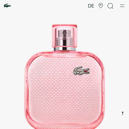
Produktbildergalerie
DE