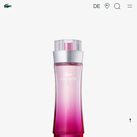
Produktbildergalerie
DE