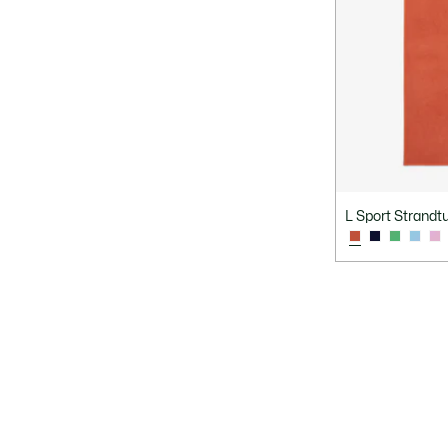
L Sport Strandt