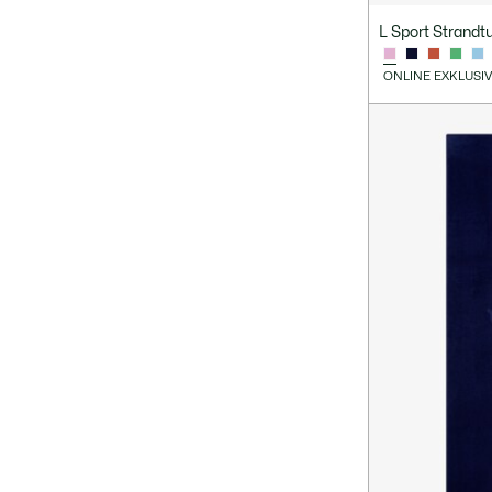
L Sport Strandt
ONLINE EXKLUSI