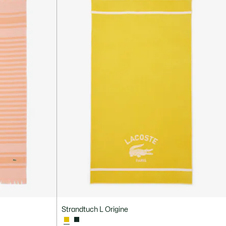
Strandtuch L Origine