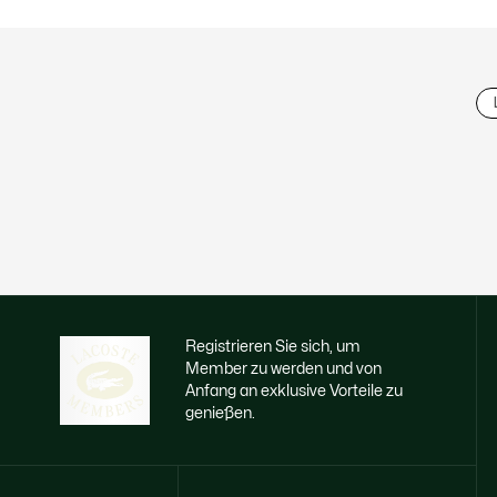
Registrieren Sie sich, um
Member zu werden und von
Anfang an exklusive Vorteile zu
genießen.