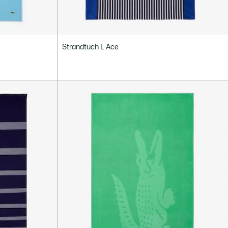
Strandtuch L Ace