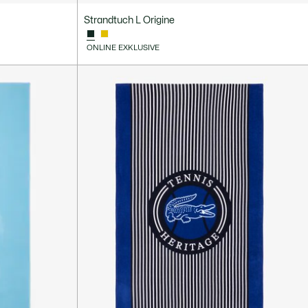
Strandtuch L Origine
ONLINE EXKLUSIVE