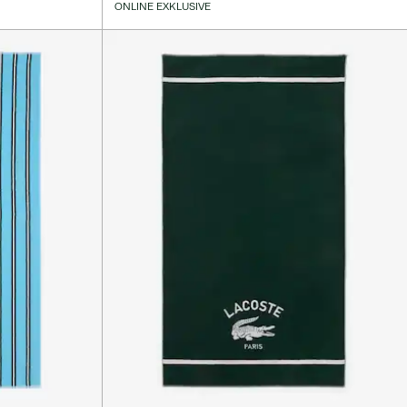
ONLINE EXKLUSIVE