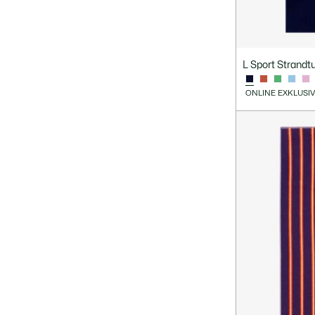
L Sport Strandt
ONLINE EXKLUSI