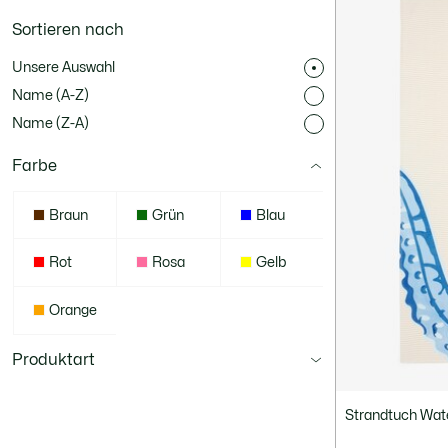
Sortieren nach
Unsere Auswahl
Name (A-Z)
Name (Z-A)
Farbe
Braun
Grün
Blau
Rot
Rosa
Gelb
Orange
Produktart
Strandtuch Wat