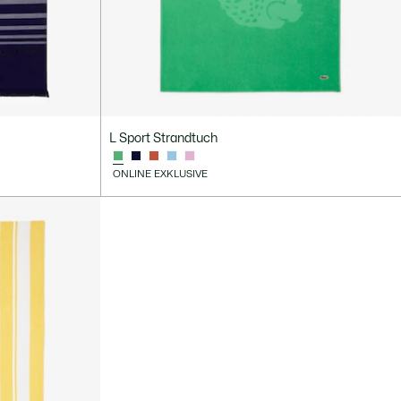
L Sport Strandtuch
ONLINE EXKLUSIVE