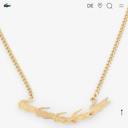
Produktbildergalerie
DE