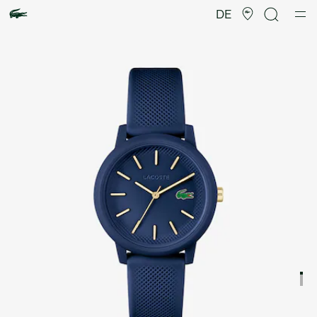
Produktbildergalerie
DE