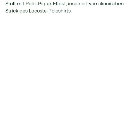
Stoff mit Petit-Piqué-Effekt, inspiriert vom ikonischen
Strick des Lacoste-Poloshirts.