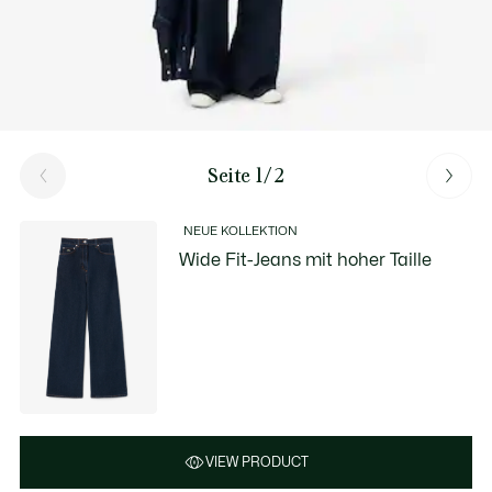
Seite 1/2
NEUE KOLLEKTION
Wide Fit-Jeans mit hoher Taille
VIEW PRODUCT