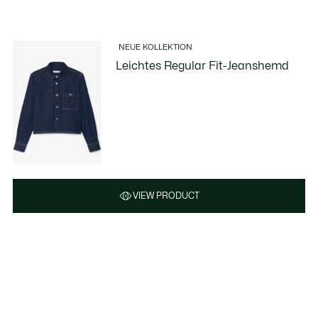
NEUE KOLLEKTION
Leichtes Regular Fit-Jeanshemd
VIEW PRODUCT