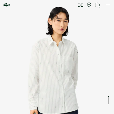
Produktbildergalerie
DE