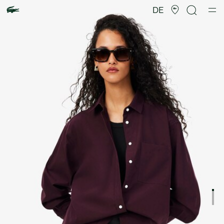
Produktbildergalerie
DE