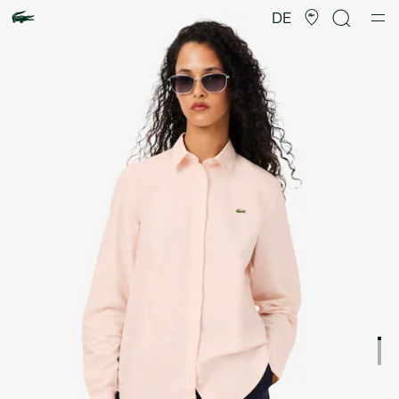
Produktbildergalerie
DE