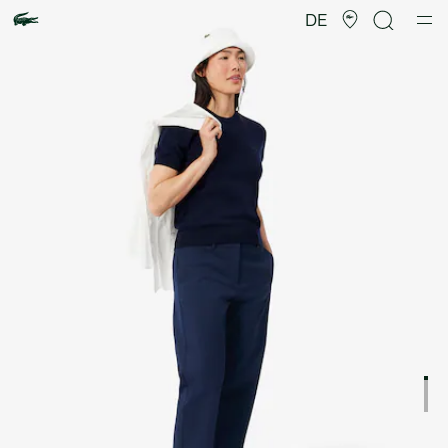
Produktbildergalerie
DE