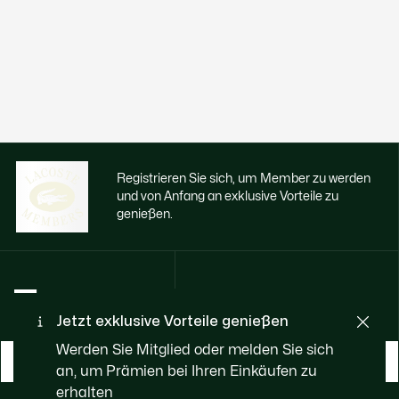
Registrieren Sie sich, um Member zu werden
und von Anfang an exklusive Vorteile zu
genießen.
E-Mail Adresse
Jetzt exklusive Vorteile genießen
Werden Sie Mitglied oder melden Sie sich
WERDEN SIE MEMBER
an, um Prämien bei Ihren Einkäufen zu
erhalten