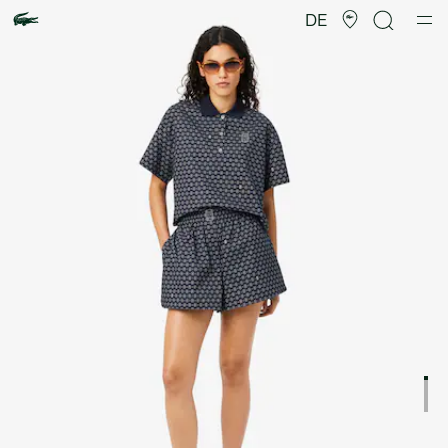
Produktbildergalerie
DE