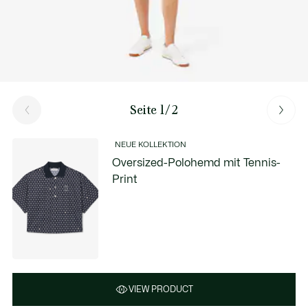
Seite 1/2
NEUE KOLLEKTION
Oversized-Polohemd mit Tennis-
Print
VIEW PRODUCT