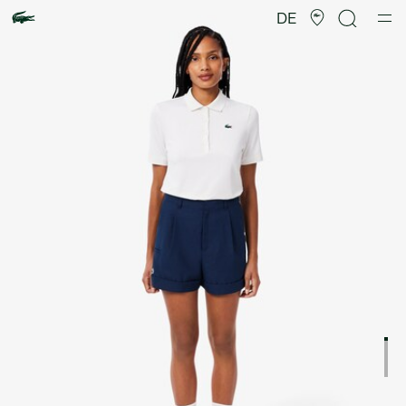
Produktbildergalerie
DE