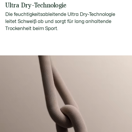
Ultra Dry-Technologie
Die feuchtigkeitsableitende Ultra Dry-Technologie
leitet Schweiß ab und sorgt für lang anhaltende
Trockenheit beim Sport.