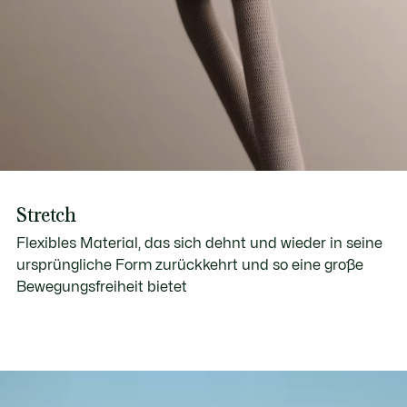
Stretch
Flexibles Material, das sich dehnt und wieder in seine
ursprüngliche Form zurückkehrt und so eine große
Bewegungsfreiheit bietet