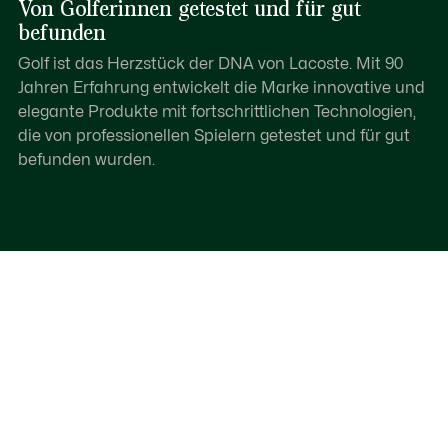
Von Golferinnen getestet und für gut
befunden
Golf ist das Herzstück der DNA von Lacoste. Mit 90
Jahren Erfahrung entwickelt die Marke innovative und
elegante Produkte mit fortschrittlichen Technologien,
die von professionellen Spielern getestet und für gut
befunden wurden.