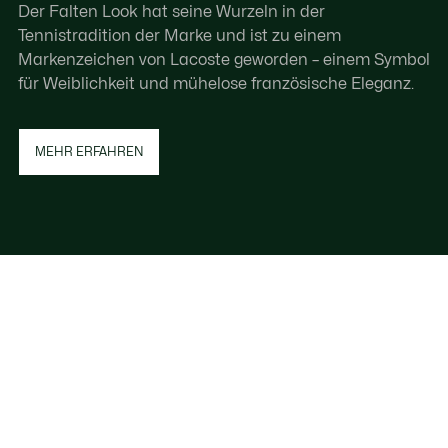
Der Falten Look hat seine Wurzeln in der
Tennistradition der Marke und ist zu einem
Markenzeichen von Lacoste geworden – einem Symbol
für Weiblichkeit und mühelose französische Eleganz.
MEHR ERFAHREN