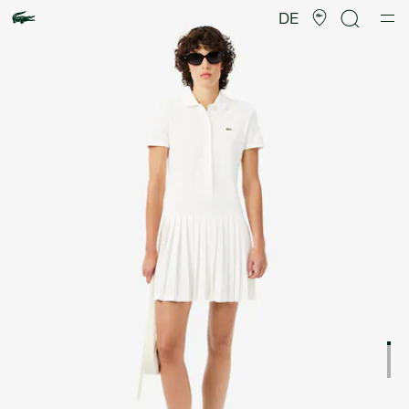
Produktbildergalerie
DE