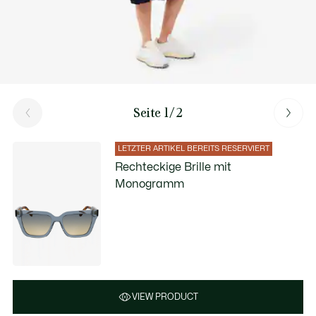
Seite 1/2
LETZTER ARTIKEL BEREITS RESERVIERT
Rechteckige Brille mit
Monogramm
VIEW PRODUCT