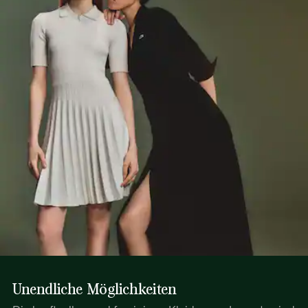
Unendliche Möglichkeiten