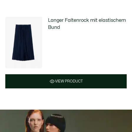
Langer Faltenrock mit elastischem
Bund
VIEW PRODUCT