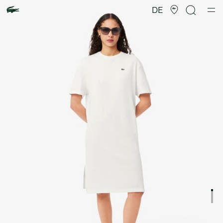
Produktbildergalerie
DE