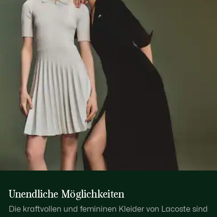
Unendliche Möglichkeiten
Die kraftvollen und femininen Kleider von Lacoste sind