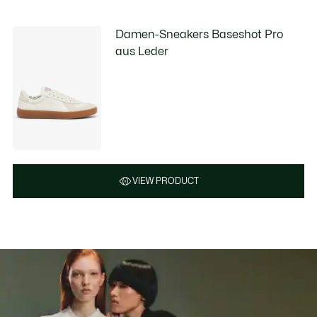
Damen-Sneakers Baseshot Pro
aus Leder
VIEW PRODUCT