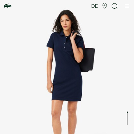
Produktbildergalerie
DE