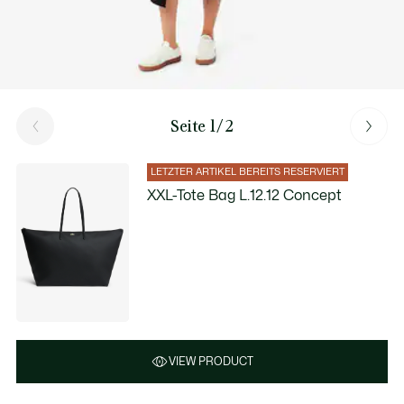
Seite 1/2
LETZTER ARTIKEL BEREITS RESERVIERT
XXL-Tote Bag L.12.12 Concept
VIEW PRODUCT