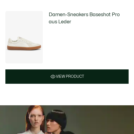
Damen-Sneakers Baseshot Pro
aus Leder
VIEW PRODUCT