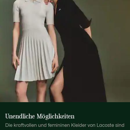
Unendliche Möglichkeiten
Die kraftvollen und femininen Kleider von Lacoste sind