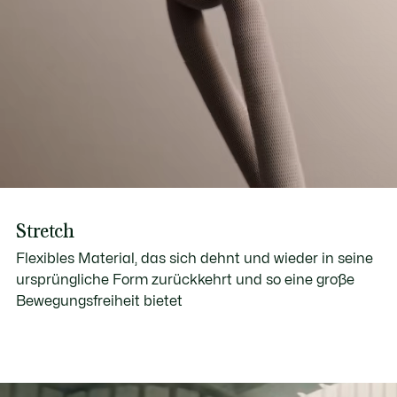
Stretch
Flexibles Material, das sich dehnt und wieder in seine
ursprüngliche Form zurückkehrt und so eine große
Bewegungsfreiheit bietet