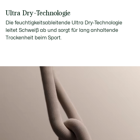
Ultra Dry-Technologie
Die feuchtigkeitsableitende Ultra Dry-Technologie
leitet Schweiß ab und sorgt für lang anhaltende
Trockenheit beim Sport.