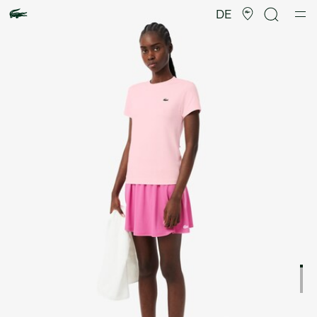
Produktbildergalerie
DE