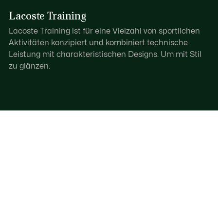
Lacoste Training
Lacoste Training ist für eine Vielzahl von sportlichen
Aktivitäten konzipiert und kombiniert technische
Leistung mit charakteristischen Designs. Um mit Stil
zu glänzen.