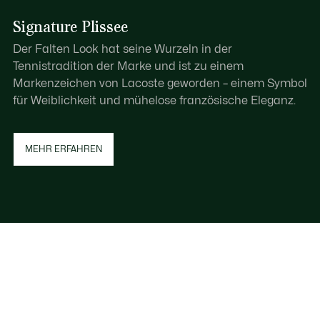
Signature Plissee
Der Falten Look hat seine Wurzeln in der
Tennistradition der Marke und ist zu einem
Markenzeichen von Lacoste geworden – einem Symbol
für Weiblichkeit und mühelose französische Eleganz.
MEHR ERFAHREN