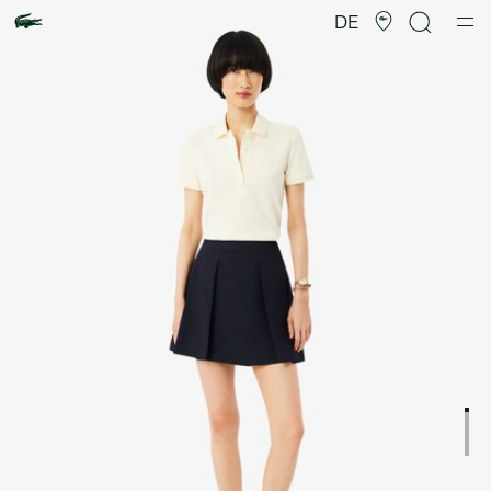
Produktbildergalerie
DE