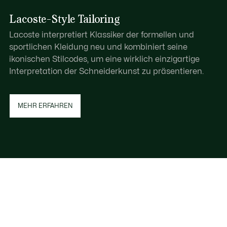
Lacoste-Style Tailoring
Lacoste interpretiert Klassiker der formellen und
sportlichen Kleidung neu und kombiniert seine
ikonischen Stilcodes, um eine wirklich einzigartige
Interpretation der Schneiderkunst zu präsentieren.
MEHR ERFAHREN