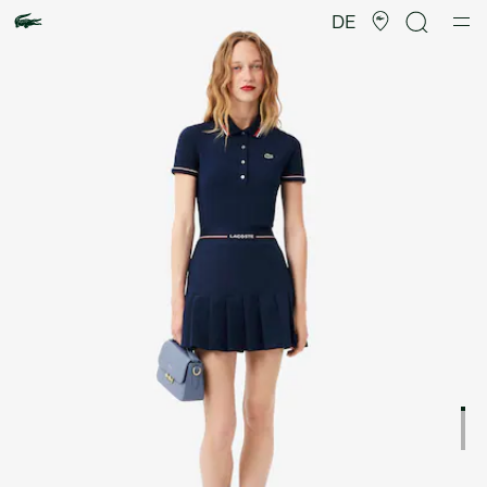
Produktbildergalerie
DE