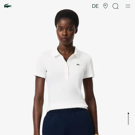
Produktbildergalerie
DE