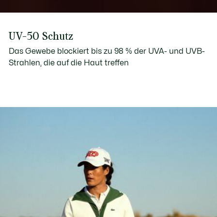
UV-50 Schutz
Das Gewebe blockiert bis zu 98 % der UVA- und UVB-
Strahlen, die auf die Haut treffen