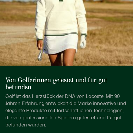
Von Golferinnen getestet und für gut
befunden
Golf ist das Herzstück der DNA von Lacoste. Mit 90
Jahren Erfahrung entwickelt die Marke innovative und
elegante Produkte mit fortschrittlichen Technologien,
die von professionellen Spielern getestet und für gut
befunden wurden.