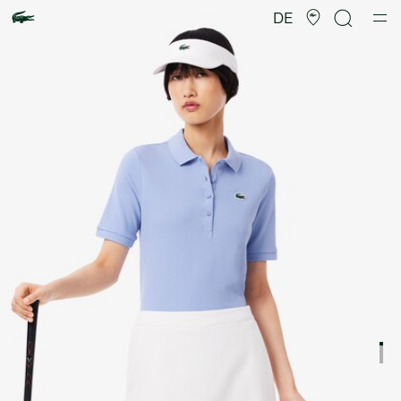
Produktbildergalerie
DE