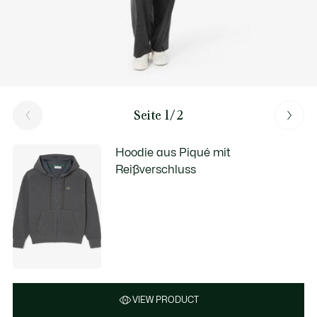
Seite 1/2
Hoodie aus Piqué mit
Reißverschluss
VIEW PRODUCT