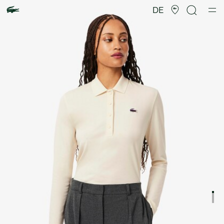
Produktbildergalerie
DE