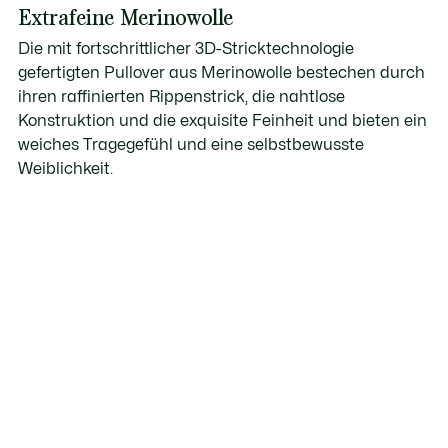
Extrafeine Merinowolle
Die mit fortschrittlicher 3D-Stricktechnologie
gefertigten Pullover aus Merinowolle bestechen durch
ihren raffinierten Rippenstrick, die nahtlose
Konstruktion und die exquisite Feinheit und bieten ein
weiches Tragegefühl und eine selbstbewusste
Weiblichkeit.