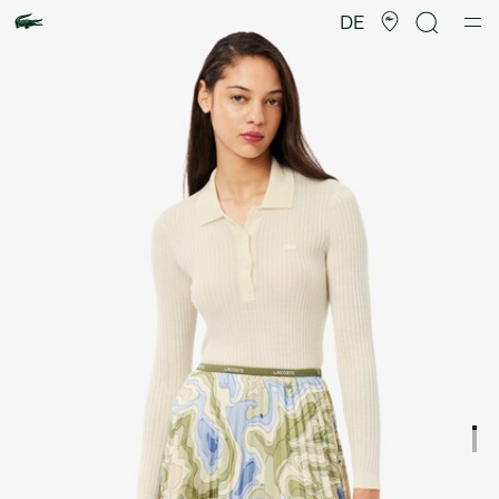
Produktbildergalerie
DE