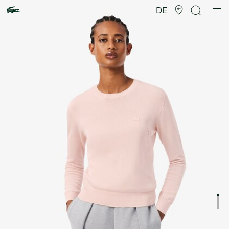
Produktbildergalerie
DE