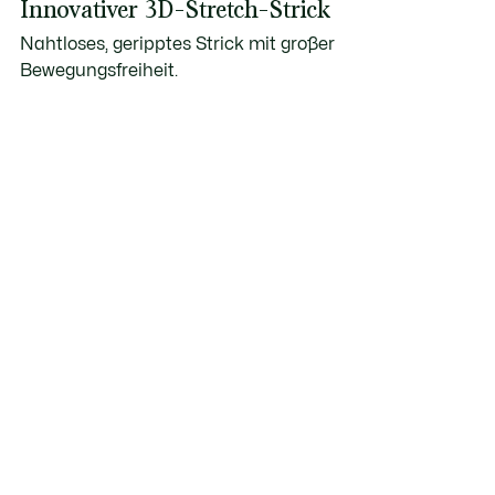
Innovativer 3D-Stretch-Strick
Nahtloses, geripptes Strick mit großer
Bewegungsfreiheit.