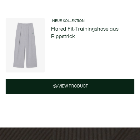
NEUE KOLLEKTION
Flared Fit-Trainingshose aus
Rippstrick
VIEW PRODUCT