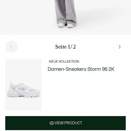
Seite 1/2
NEUE KOLLEKTION
Damen-Sneakers Storm 96 2K
VIEW PRODUCT