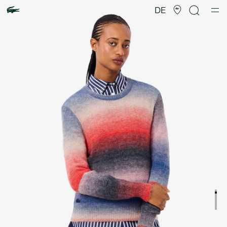
Produktbildergalerie
DE