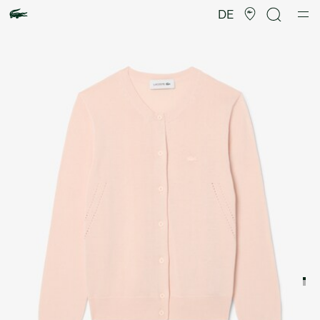
Produktbildergalerie
DE