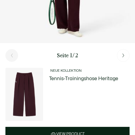
Seite 1/2
NEUE KOLLEKTION
Tennis-Trainingshose Heritage
VIEW PRODUCT