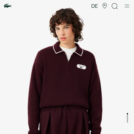
Produktbildergalerie
DE