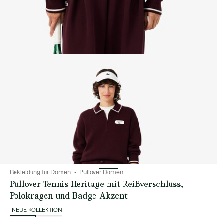
Bekleidung für Damen
Pullover Damen
Pullover Tennis Heritage mit Reißverschluss,
Polokragen und Badge-Akzent
NEUE KOLLEKTION