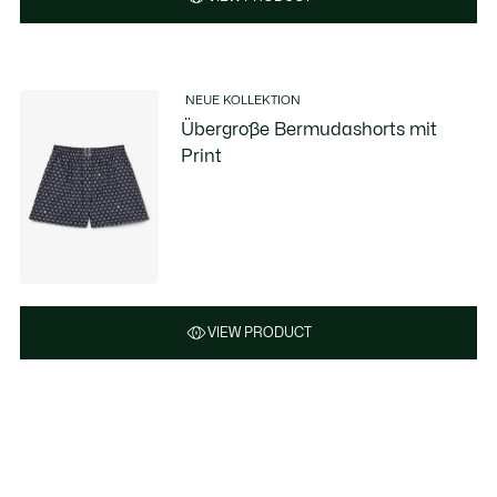
NEUE KOLLEKTION
Übergroße Bermudashorts mit
Print
VIEW PRODUCT