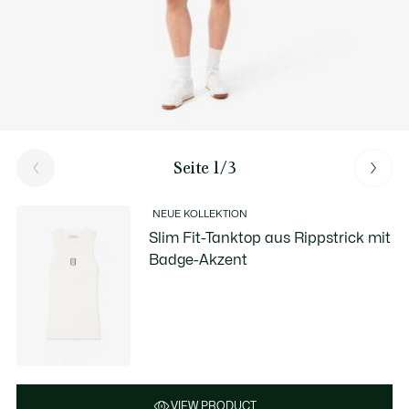
Seite 1/3
NEUE KOLLEKTION
Slim Fit-Tanktop aus Rippstrick mit
Badge-Akzent
VIEW PRODUCT