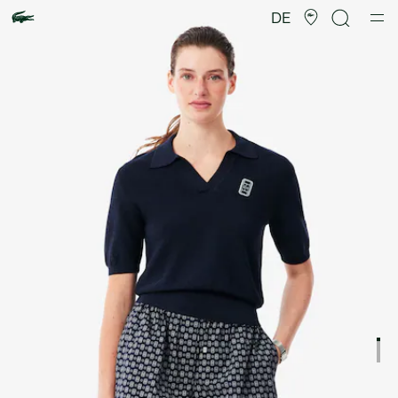
Produktbildergalerie
DE