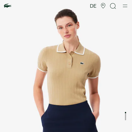
Produktbildergalerie
DE