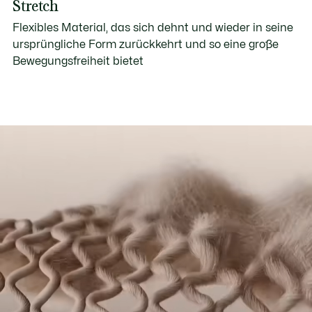
Stretch
Flexibles Material, das sich dehnt und wieder in seine
ursprüngliche Form zurückkehrt und so eine große
Bewegungsfreiheit bietet