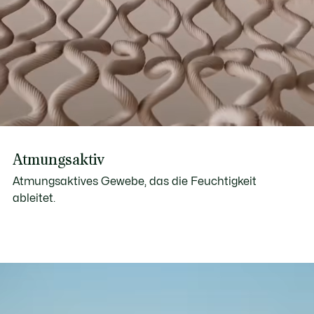
Atmungsaktiv
Atmungsaktives Gewebe, das die Feuchtigkeit
ableitet.