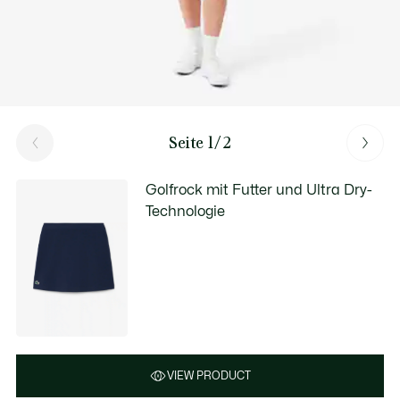
Seite 1/2
Golfrock mit Futter und Ultra Dry-
Technologie
VIEW PRODUCT