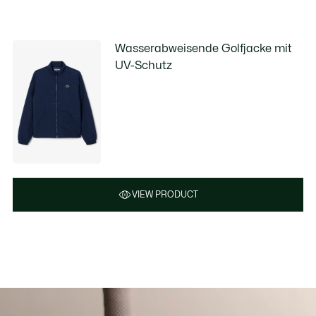
Wasserabweisende Golfjacke mit
UV-Schutz
VIEW PRODUCT