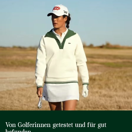
Von Golferinnen getestet und für gut
befunden