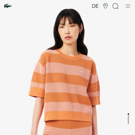
Produktbildergalerie
DE