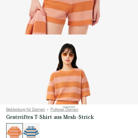
Bekleidung für Damen
Pullover Damen
Gestreiftes T-Shirt aus Mesh-Strick
Liste
der
Varianten