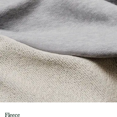
Fleece