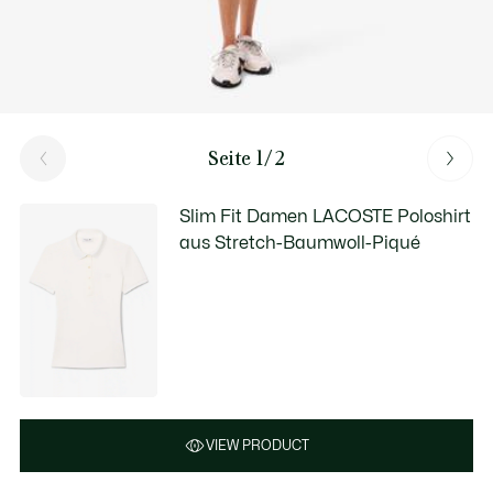
Seite 1/2
Slim Fit Damen LACOSTE Poloshirt
aus Stretch-Baumwoll-Piqué
VIEW PRODUCT