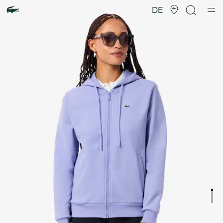
Produktbildergalerie
DE