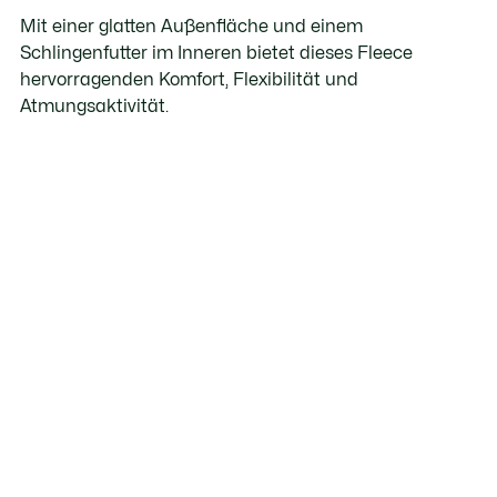
Mit einer glatten Außenfläche und einem
Schlingenfutter im Inneren bietet dieses Fleece
hervorragenden Komfort, Flexibilität und
Atmungsaktivität.